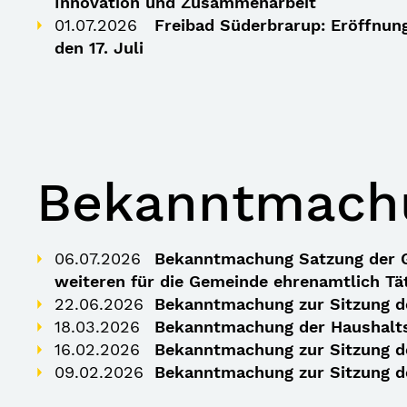
Innovation und Zusammenarbeit
01.07.2026
Freibad Süderbrarup: Eröffnung
den 17. Juli
Bekanntmach
06.07.2026
Bekanntmachung Satzung der G
weiteren für die Gemeinde ehrenamtlich Tä
22.06.2026
Bekanntmachung zur Sitzung d
18.03.2026
Bekanntmachung der Haushalts
16.02.2026
Bekanntmachung zur Sitzung d
09.02.2026
Bekanntmachung zur Sitzung de