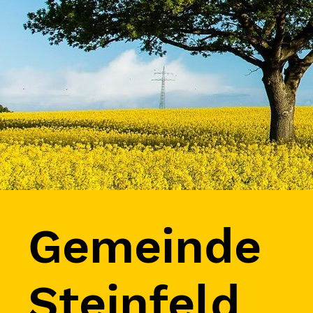
Gemeinde
Steinfeld