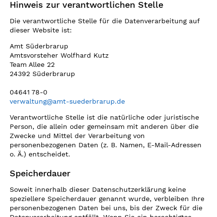
Hinweis zur verantwortlichen Stelle
Die verantwortliche Stelle für die Datenverarbeitung auf
dieser Website ist:
Amt Süderbrarup
Amtsvorsteher Wolfhard Kutz
Team Allee 22
24392 Süderbrarup
04641 78-0
verwaltung@amt-suederbrarup.de
Verantwortliche Stelle ist die natürliche oder juristische
Person, die allein oder gemeinsam mit anderen über die
Zwecke und Mittel der Verarbeitung von
personenbezogenen Daten (z. B. Namen, E-Mail-Adressen
o. Ä.) entscheidet.
Speicherdauer
Soweit innerhalb dieser Datenschutzerklärung keine
speziellere Speicherdauer genannt wurde, verbleiben Ihre
personenbezogenen Daten bei uns, bis der Zweck für die