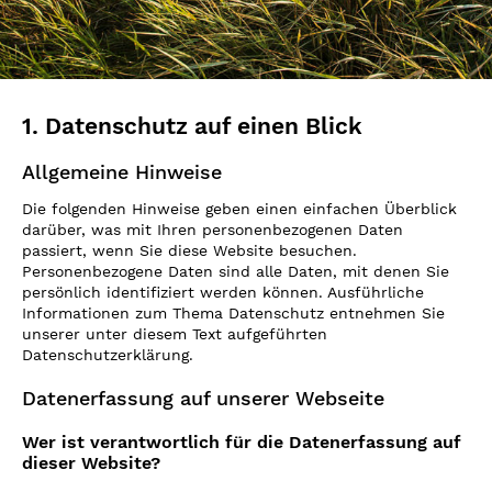
1. Datenschutz auf einen Blick
Allgemeine Hinweise
Die folgenden Hinweise geben einen einfachen Überblick
darüber, was mit Ihren personenbezogenen Daten
passiert, wenn Sie diese Website besuchen.
Personenbezogene Daten sind alle Daten, mit denen Sie
persönlich identifiziert werden können. Ausführliche
Informationen zum Thema Datenschutz entnehmen Sie
unserer unter diesem Text aufgeführten
Datenschutzerklärung.
Datenerfassung auf unserer Webseite
Wer ist verantwortlich für die Datenerfassung auf
dieser Website?