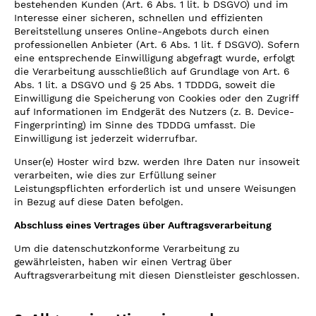
bestehenden Kunden (Art. 6 Abs. 1 lit. b DSGVO) und im
Interesse einer sicheren, schnellen und effizienten
Bereitstellung unseres Online-Angebots durch einen
professionellen Anbieter (Art. 6 Abs. 1 lit. f DSGVO). Sofern
eine entsprechende Einwilligung abgefragt wurde, erfolgt
die Verarbeitung ausschließlich auf Grundlage von Art. 6
Abs. 1 lit. a DSGVO und § 25 Abs. 1 TDDDG, soweit die
Einwilligung die Speicherung von Cookies oder den Zugriff
auf Informationen im Endgerät des Nutzers (z. B. Device-
Fingerprinting) im Sinne des TDDDG umfasst. Die
Einwilligung ist jederzeit widerrufbar.
Unser(e) Hoster wird bzw. werden Ihre Daten nur insoweit
verarbeiten, wie dies zur Erfüllung seiner
Leistungspflichten erforderlich ist und unsere Weisungen
in Bezug auf diese Daten befolgen.
Abschluss eines Vertrages über Auftragsverarbeitung
Um die datenschutzkonforme Verarbeitung zu
gewährleisten, haben wir einen Vertrag über
Auftragsverarbeitung mit diesen Dienstleister geschlossen.