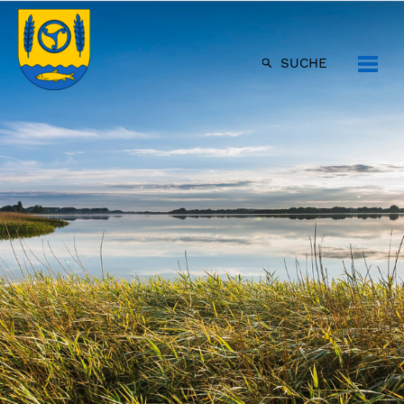
SUCHE