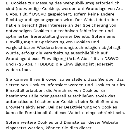
B. Cookies zur Messung des Webpublikums) erforderlich
sind (notwendige Cookies), werden auf Grundlage von Art.
6 Abs. 1 lit. f DSGVO gespeichert, sofern keine andere
Rechtsgrundlage angegeben wird. Der Websitebetreiber
hat ein berechtigtes Interesse an der Speicherung von
notwendigen Cookies zur technisch fehlerfreien und
optimierten Bereitstellung seiner Dienste. Sofern eine
Einwilligung zur Speicherung von Cookies und
vergleichbaren Wiedererkennungstechnologien abgefragt
wurde, erfolgt die Verarbeitung ausschließlich auf
Grundlage dieser Einwilligung (Art. 6 Abs. 1 lit. a DSGVO
und § 25 Abs. 1 TDDDG); die Einwilligung ist jederzeit
widerrufbar.
Sie können Ihren Browser so einstellen, dass Sie über das
Setzen von Cookies informiert werden und Cookies nur im
Einzelfall erlauben, die Annahme von Cookies für
bestimmte Fälle oder generell ausschließen sowie das
automatische Löschen der Cookies beim Schließen des
Browsers aktivieren. Bei der Deaktivierung von Cookies
kann die Funktionalität dieser Website eingeschränkt sein.
Sofern weitere Cookies und Dienste auf dieser Website
eingesetzt werden, können Sie dies dieser