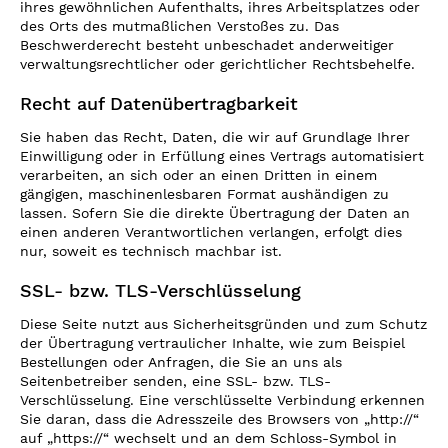
ihres gewöhnlichen Aufenthalts, ihres Arbeitsplatzes oder
des Orts des mutmaßlichen Verstoßes zu. Das
Beschwerderecht besteht unbeschadet anderweitiger
verwaltungsrechtlicher oder gerichtlicher Rechtsbehelfe.
Recht auf Datenübertragbarkeit
Sie haben das Recht, Daten, die wir auf Grundlage Ihrer
Einwilligung oder in Erfüllung eines Vertrags automatisiert
verarbeiten, an sich oder an einen Dritten in einem
gängigen, maschinenlesbaren Format aushändigen zu
lassen. Sofern Sie die direkte Übertragung der Daten an
einen anderen Verantwortlichen verlangen, erfolgt dies
nur, soweit es technisch machbar ist.
SSL- bzw. TLS-Verschlüsselung
Diese Seite nutzt aus Sicherheitsgründen und zum Schutz
der Übertragung vertraulicher Inhalte, wie zum Beispiel
Bestellungen oder Anfragen, die Sie an uns als
Seitenbetreiber senden, eine SSL- bzw. TLS-
Verschlüsselung. Eine verschlüsselte Verbindung erkennen
Sie daran, dass die Adresszeile des Browsers von „http://“
auf „https://“ wechselt und an dem Schloss-Symbol in