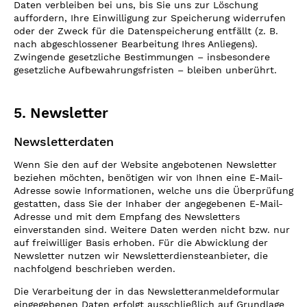
Daten verbleiben bei uns, bis Sie uns zur Löschung
auffordern, Ihre Einwilligung zur Speicherung widerrufen
oder der Zweck für die Datenspeicherung entfällt (z. B.
nach abgeschlossener Bearbeitung Ihres Anliegens).
Zwingende gesetzliche Bestimmungen – insbesondere
gesetzliche Aufbewahrungsfristen – bleiben unberührt.
5. Newsletter
Newsletterdaten
Wenn Sie den auf der Website angebotenen Newsletter
beziehen möchten, benötigen wir von Ihnen eine E-Mail-
Adresse sowie Informationen, welche uns die Überprüfung
gestatten, dass Sie der Inhaber der angegebenen E-Mail-
Adresse und mit dem Empfang des Newsletters
einverstanden sind. Weitere Daten werden nicht bzw. nur
auf freiwilliger Basis erhoben. Für die Abwicklung der
Newsletter nutzen wir Newsletterdiensteanbieter, die
nachfolgend beschrieben werden.
Die Verarbeitung der in das Newsletteranmeldeformular
eingegebenen Daten erfolgt ausschließlich auf Grundlage