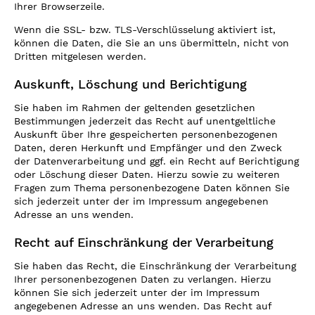
Ihrer Browserzeile.
Wenn die SSL- bzw. TLS-Verschlüsselung aktiviert ist,
können die Daten, die Sie an uns übermitteln, nicht von
Dritten mitgelesen werden.
Auskunft, Löschung und Berichtigung
Sie haben im Rahmen der geltenden gesetzlichen
Bestimmungen jederzeit das Recht auf unentgeltliche
Auskunft über Ihre gespeicherten personenbezogenen
Daten, deren Herkunft und Empfänger und den Zweck
der Datenverarbeitung und ggf. ein Recht auf Berichtigung
oder Löschung dieser Daten. Hierzu sowie zu weiteren
Fragen zum Thema personenbezogene Daten können Sie
sich jederzeit unter der im Impressum angegebenen
Adresse an uns wenden.
Recht auf Einschränkung der Verarbeitung
Sie haben das Recht, die Einschränkung der Verarbeitung
Ihrer personenbezogenen Daten zu verlangen. Hierzu
können Sie sich jederzeit unter der im Impressum
angegebenen Adresse an uns wenden. Das Recht auf