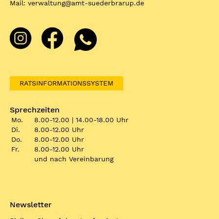
Mail:
verwaltung
@
amt-suederbrarup.de
RATSINFORMATIONSSYSTEM
Sprechzeiten
Mo.
8.00-12.00 | 14.00-18.00 Uhr
Di.
8.00-12.00 Uhr
Do.
8.00-12.00 Uhr
Fr.
8.00-12.00 Uhr
und nach Vereinbarung
Newsletter