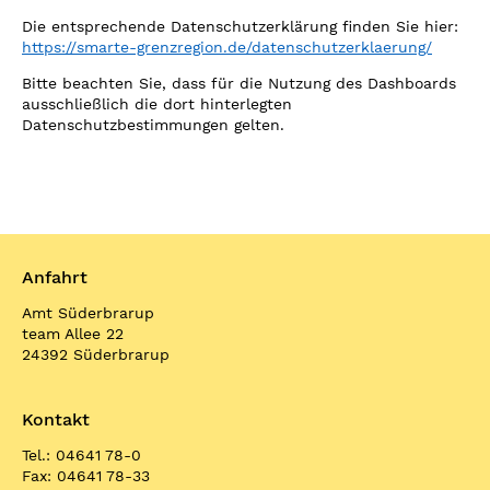
Die entsprechende Datenschutzerklärung finden Sie hier:
https://smarte-grenzregion.de/datenschutzerklaerung/
Bitte beachten Sie, dass für die Nutzung des Dashboards
ausschließlich die dort hinterlegten
Datenschutzbestimmungen gelten.
Anfahrt
Amt Süderbrarup
team Allee 22
24392 Süderbrarup
Kontakt
Tel.: 04641 78-0
Fax: 04641 78-33