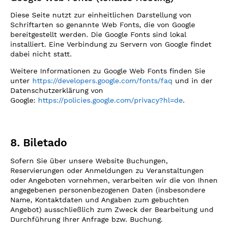
Diese Seite nutzt zur einheitlichen Darstellung von
Schriftarten so genannte Web Fonts, die von Google
bereitgestellt werden. Die Google Fonts sind lokal
installiert. Eine Verbindung zu Servern von Google findet
dabei nicht statt.
Weitere Informationen zu Google Web Fonts finden Sie
unter
https://developers.google.com/fonts/faq
und in der
Datenschutzerklärung von
Google:
https://policies.google.com/privacy?hl=de
.
8. Biletado
Sofern Sie über unsere Website Buchungen,
Reservierungen oder Anmeldungen zu Veranstaltungen
oder Angeboten vornehmen, verarbeiten wir die von Ihnen
angegebenen personenbezogenen Daten (insbesondere
Name, Kontaktdaten und Angaben zum gebuchten
Angebot) ausschließlich zum Zweck der Bearbeitung und
Durchführung Ihrer Anfrage bzw. Buchung.