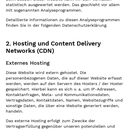
statistisch ausgewertet werden. Das geschieht vor allem
mit sogenannten Analyseprogrammen.
Detaillierte Informationen zu diesen Analyseprogrammen
finden Sie in der folgenden Datenschutzerklärung.
2. Hosting und Content Delivery
Networks (CDN)
Externes Hosting
Diese Website wird extern gehostet. Die
personenbezogenen Daten, die auf dieser Website erfasst
werden, werden auf den Servern des Hosters / der Hoster
gespeichert. Hierbei kann es sich v. a. um IP-Adressen,
Kontaktanfragen, Meta- und Kommunikationsdaten,
Vertragsdaten, Kontaktdaten, Namen, Websitezugriffe und
sonstige Daten, die über eine Website generiert werden,
handeln.
Das externe Hosting erfolgt zum Zwecke der
Vertragserfüllung gegenüber unseren potenziellen und