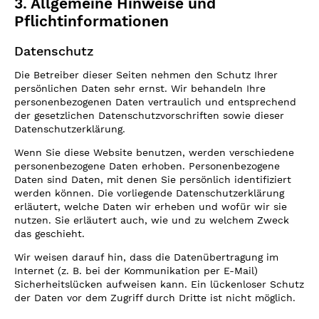
3. Allgemeine Hinweise und
Pflichtinformationen
Datenschutz
Die Betreiber dieser Seiten nehmen den Schutz Ihrer
persönlichen Daten sehr ernst. Wir behandeln Ihre
personenbezogenen Daten vertraulich und entsprechend
der gesetzlichen Datenschutzvorschriften sowie dieser
Datenschutzerklärung.
Wenn Sie diese Website benutzen, werden verschiedene
personenbezogene Daten erhoben. Personenbezogene
Daten sind Daten, mit denen Sie persönlich identifiziert
werden können. Die vorliegende Datenschutzerklärung
erläutert, welche Daten wir erheben und wofür wir sie
nutzen. Sie erläutert auch, wie und zu welchem Zweck
das geschieht.
Wir weisen darauf hin, dass die Datenübertragung im
Internet (z. B. bei der Kommunikation per E-Mail)
Sicherheitslücken aufweisen kann. Ein lückenloser Schutz
der Daten vor dem Zugriff durch Dritte ist nicht möglich.