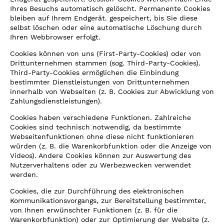
Ihres Besuchs automatisch gelöscht. Permanente Cookies
bleiben auf Ihrem Endgerät. gespeichert, bis Sie diese
selbst löschen oder eine automatische Löschung durch
Ihren Webbrowser erfolgt.
Cookies können von uns (First-Party-Cookies) oder von
Drittunternehmen stammen (sog. Third-Party-Cookies).
Third-Party-Cookies ermöglichen die Einbindung
bestimmter Dienstleistungen von Drittunternehmen
innerhalb von Webseiten (z. B. Cookies zur Abwicklung von
Zahlungsdienstleistungen).
Cookies haben verschiedene Funktionen. Zahlreiche
Cookies sind technisch notwendig, da bestimmte
Webseitenfunktionen ohne diese nicht funktionieren
würden (z. B. die Warenkorbfunktion oder die Anzeige von
Videos). Andere Cookies können zur Auswertung des
Nutzerverhaltens oder zu Werbezwecken verwendet
werden.
Cookies, die zur Durchführung des elektronischen
Kommunikationsvorgangs, zur Bereitstellung bestimmter,
von Ihnen erwünschter Funktionen (z. B. für die
Warenkorbfunktion) oder zur Optimierung der Website (z.