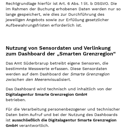
Rechtgrundlage hierfür ist Art. 6 Abs. 1 lit. b DSGVO. Die
im Rahmen der Buchung erhobenen Daten werden nur so
lange gespeichert, wie dies zur Durchführung des
jeweiligen Angebots sowie zur Erfüllung gesetzlicher
Aufbewahrungsfristen erforderlich ist.
Nutzung von Sensordaten und Verlinkung
zum Dashboard der „Smarten Grenzregion“
Das Amt Süderbrarup betreibt eigene Sensoren, die
bestimmte Messwerte erfassen. Diese Sensordaten
werden auf dem Dashboard der
Smarte Grenzregion
zwischen den Meeren
visualisiert.
Das Dashboard wird technisch und inhaltlich von der
Digitalagentur Smarte Grenzregion GmbH
betrieben.
Für die Verarbeitung personenbezogener und technischer
Daten beim Aufruf und bei der Nutzung des Dashboards
ist
ausschließlich die Digitalagentur Smarte Grenzregion
GmbH
verantwortlich.