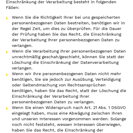
Einschränkung der Verarbeitung besteht in folgenden
Fällen:
Wenn Sie die Richtigkeit Ihrer bei uns gespeicherten
personenbezogenen Daten bestreiten, benötigen wir in
der Regel Zeit, um dies zu überprüfen. Für die Dauer
der Prüfung haben Sie das Recht, die Einschränkung
der Verarbeitung Ihrer personenbezogenen Daten zu
verlangen.
Wenn die Verarbeitung Ihrer personenbezogenen Daten
unrechtmäßig geschah/geschieht, können Sie statt der
Löschung die Einschränkung der Datenverarbeitung
verlangen.
Wenn wir Ihre personenbezogenen Daten nicht mehr
benötigen, Sie sie jedoch zur Ausübung, Verteidigung
oder Geltendmachung von Rechtsansprüchen
benötigen, haben Sie das Recht, statt der Löschung die
Einschränkung der Verarbeitung Ihrer
personenbezogenen Daten zu verlangen.
Wenn Sie einen Widerspruch nach Art. 21 Abs. 1 DSGVO
eingelegt haben, muss eine Abwägung zwischen Ihren
und unseren Interessen vorgenommen werden. Solange
noch nicht feststeht, wessen Interessen überwiegen,
haben Sie das Recht, die Einschränkung der