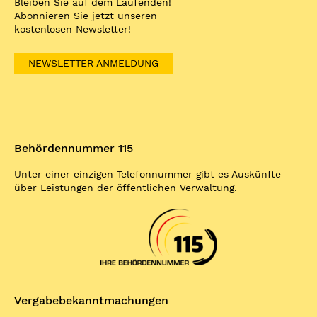
Bleiben Sie auf dem Laufenden!
Abonnieren Sie jetzt unseren
kostenlosen Newsletter!
NEWSLETTER ANMELDUNG
Behördennummer 115
Unter einer einzigen Telefonnummer gibt es Auskünfte
über Leistungen der öffentlichen Verwaltung.
Vergabe­bekannt­machungen