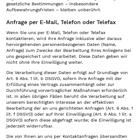
gesetzliche Bestimmungen – insbesondere
Aufbewahrungsfristen – bleiben unberührt.
Anfrage per E-Mail, Telefon oder Telefax
Wenn Sie uns per E-Mail, Telefon oder Telefax
kontaktieren, wird Ihre Anfrage inklusive aller daraus
hervorgehenden personenbezogenen Daten (Name,
Anfrage) zum Zwecke der Bearbeitung Ihres Anliegens bei
uns gespeichert und verarbeitet. Diese Daten geben wir
nicht ohne Ihre Einwilligung weiter.
Die Verarbeitung dieser Daten erfolgt auf Grundlage von
Art. 6 Abs. 1 lit. b DSGVO, sofern Ihre Anfrage mit der
Erfüllung eines Vertrags zusammenhängt oder zur
Durchführung vorvertraglicher Maßnahmen erforderlich
ist. In allen übrigen Fällen beruht die Verarbeitung auf
unserem berechtigten Interesse an der effektiven
Bearbeitung der an uns gerichteten Anfragen (Art. 6 Abs. 1
lit. f DSGVO) oder auf Ihrer Einwilligung (Art. 6 Abs. 1 lit. a
DSGVO) sofern diese abgefragt wurde; die Einwilligung ist
jederzeit widerrufbar.
Die von Ihnen an uns per Kontaktanfragen übersandten