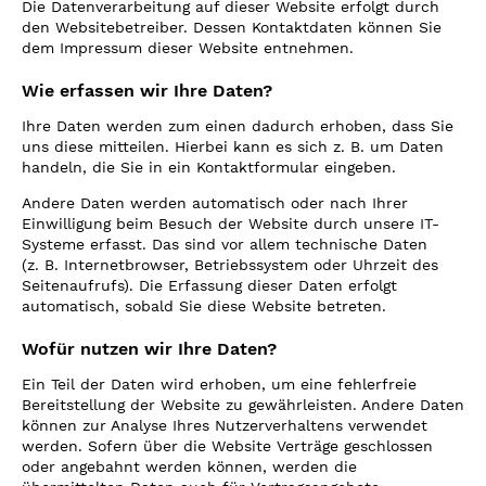
Die Datenverarbeitung auf dieser Website erfolgt durch
den Websitebetreiber. Dessen Kontaktdaten können Sie
dem Impressum dieser Website entnehmen.
Wie erfassen wir Ihre Daten?
Ihre Daten werden zum einen dadurch erhoben, dass Sie
uns diese mitteilen. Hierbei kann es sich z. B. um Daten
handeln, die Sie in ein Kontaktformular eingeben.
Andere Daten werden automatisch oder nach Ihrer
Einwilligung beim Besuch der Website durch unsere IT-
Systeme erfasst. Das sind vor allem technische Daten
(z. B. Internetbrowser, Betriebssystem oder Uhrzeit des
Seitenaufrufs). Die Erfassung dieser Daten erfolgt
automatisch, sobald Sie diese Website betreten.
Wofür nutzen wir Ihre Daten?
Ein Teil der Daten wird erhoben, um eine fehlerfreie
Bereitstellung der Website zu gewährleisten. Andere Daten
können zur Analyse Ihres Nutzerverhaltens verwendet
werden. Sofern über die Website Verträge geschlossen
oder angebahnt werden können, werden die