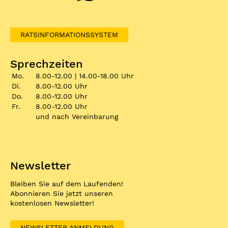
RATSINFORMATIONSSYSTEM
Sprechzeiten
Mo.
8.00-12.00 | 14.00-18.00 Uhr
Di.
8.00-12.00 Uhr
Do.
8.00-12.00 Uhr
Fr.
8.00-12.00 Uhr
und nach Vereinbarung
Newsletter
Bleiben Sie auf dem Laufenden!
Abonnieren Sie jetzt unseren
kostenlosen Newsletter!
NEWSLETTER ANMELDUNG