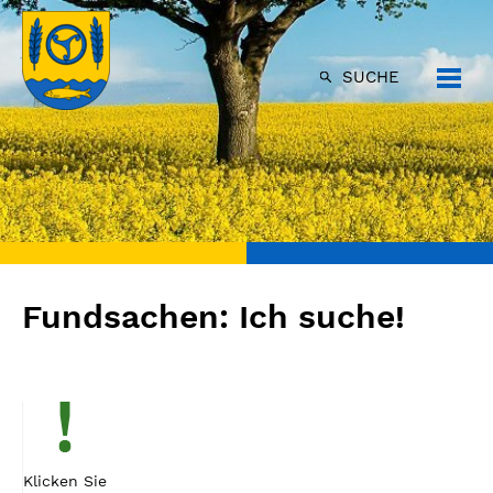
SUCHE
Fundsachen: Ich suche!
Klicken Sie