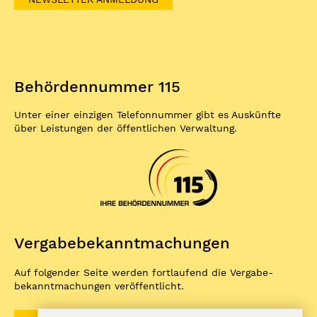
Behördennummer 115
Unter einer einzigen Telefonnummer gibt es Auskünfte
über Leistungen der öffentlichen Verwaltung.
Vergabe­bekannt­machungen
Auf folgender Seite werden fortlaufend die Vergabe­
bekannt­machungen veröffentlicht.