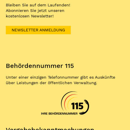
Bleiben Sie auf dem Laufenden!
Abonnieren Sie jetzt unseren
kostenlosen Newsletter!
NEWSLETTER ANMELDUNG
Behördennummer 115
Unter einer einzigen Telefonnummer gibt es Auskünfte
über Leistungen der öffentlichen Verwaltung.
Vergabe­bekannt­machungen