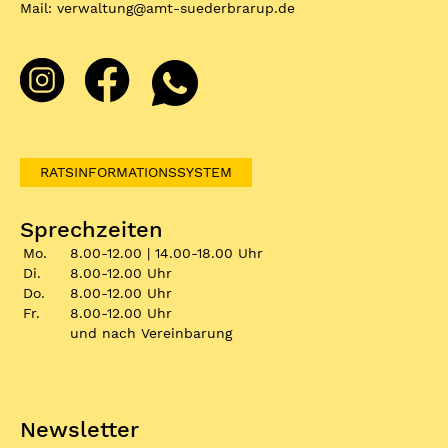
Mail:
verwaltung
@
amt-suederbrarup.de
RATSINFORMATIONSSYSTEM
Sprechzeiten
Mo.
8.00-12.00 | 14.00-18.00 Uhr
Di.
8.00-12.00 Uhr
Do.
8.00-12.00 Uhr
Fr.
8.00-12.00 Uhr
und nach Vereinbarung
Newsletter