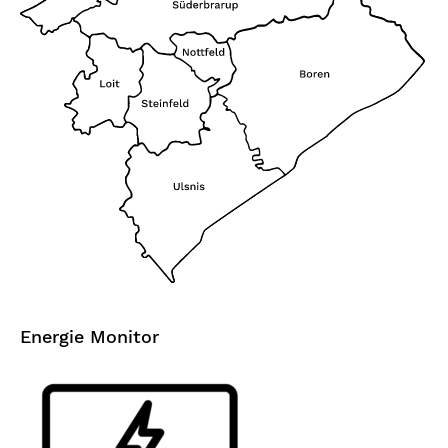
Energie Monitor