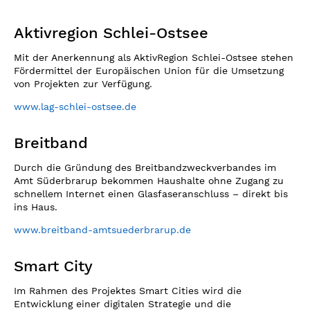
Aktivregion Schlei-Ostsee
Mit der Anerkennung als AktivRegion Schlei-Ostsee stehen
Fördermittel der Europäischen Union für die Umsetzung
von Projekten zur Verfügung.
www.lag-schlei-ostsee.de
Breitband
Durch die Gründung des Breitbandzweckverbandes im
Amt Süderbrarup bekommen Haushalte ohne Zugang zu
schnellem Internet einen Glasfaseranschluss – direkt bis
ins Haus.
www.breitband-amtsuederbrarup.de
Smart City
Im Rahmen des Projektes Smart Cities wird die
Entwicklung einer digitalen Strategie und die