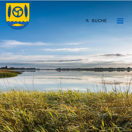
SUCHE