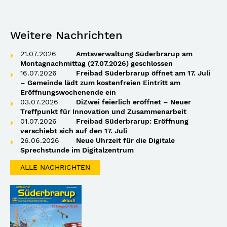
Weitere Nachrichten
21.07.2026
Amtsverwaltung Süderbrarup am
Montagnachmittag (27.07.2026) geschlossen
16.07.2026
Freibad Süderbrarup öffnet am 17. Juli
– Gemeinde lädt zum kostenfreien Eintritt am
Eröffnungswochenende ein
03.07.2026
DiZwei feierlich eröffnet – Neuer
Treffpunkt für Innovation und Zusammenarbeit
01.07.2026
Freibad Süderbrarup: Eröffnung
verschiebt sich auf den 17. Juli
26.06.2026
Neue Uhrzeit für die Digitale
Sprechstunde im Digitalzentrum
ALLE NACHRICHTEN