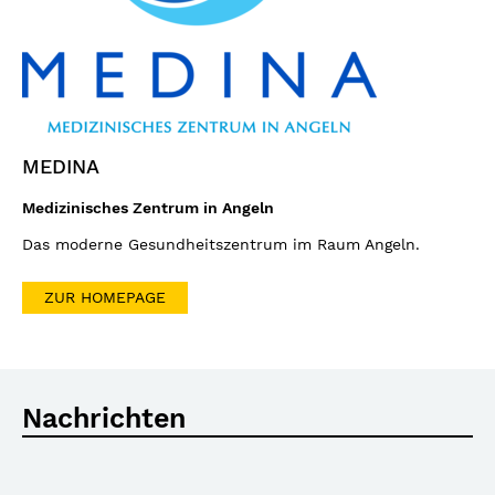
MEDINA
Medizinisches Zentrum in Angeln
Das moderne Gesundheitszentrum im Raum Angeln.
ZUR HOMEPAGE
Nachrichten