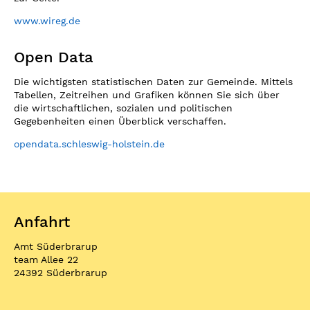
www.wireg.de
Open Data
Die wichtigsten statistischen Daten zur Gemeinde. Mittels
Tabellen, Zeitreihen und Grafiken können Sie sich über
die wirtschaftlichen, sozialen und politischen
Gegebenheiten einen Überblick verschaffen.
opendata.schleswig-holstein.de
Anfahrt
Amt Süderbrarup
team Allee 22
24392 Süderbrarup