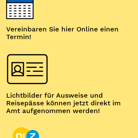
Vereinbaren Sie hier Online einen
Termin
!
Lichtbilder für Ausweise und
Reisepässe können jetzt direkt im
Amt aufgenommen werden!