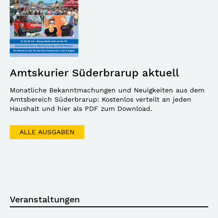
Amtskurier Süderbrarup aktuell
Monatliche Bekanntmachungen und Neuigkeiten aus dem
Amtsbereich Süderbrarup: Kostenlos verteilt an jeden
Haushalt und hier als PDF zum Download.
ALLE AUSGABEN
Veranstaltungen