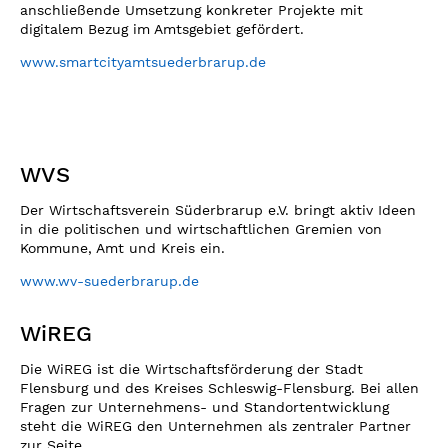
anschließende Umsetzung konkreter Projekte mit
digitalem Bezug im Amtsgebiet gefördert.
www.smartcityamtsuederbrarup.de
WVS
Der Wirtschaftsverein Süderbrarup e.V. bringt aktiv Ideen
in die politischen und wirtschaftlichen Gremien von
Kommune, Amt und Kreis ein.
www.wv-suederbrarup.de
WiREG
Die WiREG ist die Wirtschaftsförderung der Stadt
Flensburg und des Kreises Schleswig-Flensburg. Bei allen
Fragen zur Unternehmens- und Standortentwicklung
steht die WiREG den Unternehmen als zentraler Partner
zur Seite.