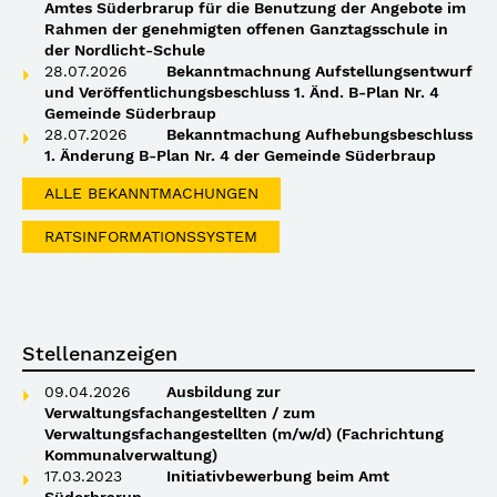
Amtes Süderbrarup für die Benutzung der Angebote im
Rahmen der genehmigten offenen Ganztagsschule in
der Nordlicht-Schule
28.07.2026
Bekanntmachnung Aufstellungsentwurf
und Veröffentlichungsbeschluss 1. Änd. B-Plan Nr. 4
Gemeinde Süderbraup
28.07.2026
Bekanntmachung Aufhebungsbeschluss
1. Änderung B-Plan Nr. 4 der Gemeinde Süderbraup
ALLE BEKANNTMACHUNGEN
RATSINFORMATIONSSYSTEM
Stellenanzeigen
09.04.2026
Ausbildung zur
Verwaltungsfachangestellten / zum
Verwaltungsfachangestellten (m/w/d) (Fachrichtung
Kommunalverwaltung)
17.03.2023
Initiativbewerbung beim Amt