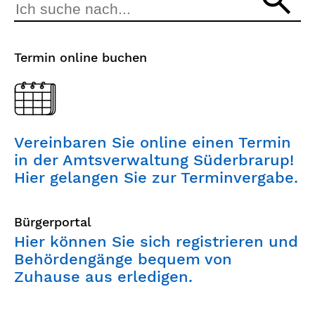
Termin online buchen
Vereinbaren Sie online einen Termin
in der Amtsverwaltung Süderbrarup!
Hier gelangen Sie zur Terminvergabe.
Bürgerportal
Hier können Sie sich registrieren und
Behördengänge bequem von
Zuhause aus erledigen.