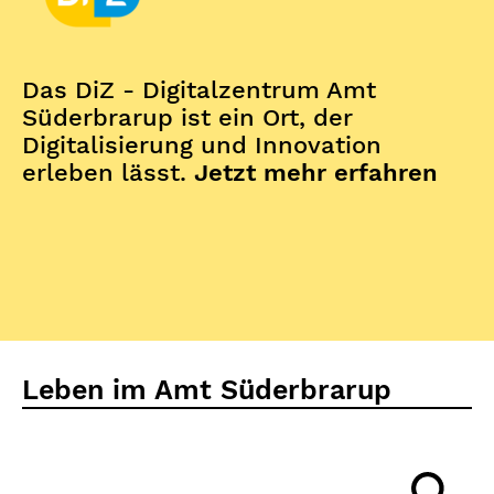
Das DiZ - Digitalzentrum Amt
Süderbrarup ist ein Ort, der
Digitalisierung und Innovation
erleben lässt.
Jetzt mehr erfahren
Leben im Amt Süderbrarup