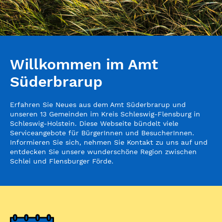
Willkommen im Amt
Süderbrarup
Erfahren Sie Neues aus dem Amt Süderbrarup und
unseren 13 Gemeinden im Kreis Schleswig-Flensburg in
Schleswig-Holstein. Diese Webseite bündelt viele
Serviceangebote für BürgerInnen und BesucherInnen.
Informieren Sie sich, nehmen Sie Kontakt zu uns auf und
entdecken Sie unsere wunderschöne Region zwischen
Schlei und Flensburger Förde.