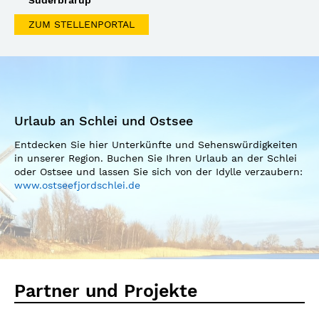
Süderbrarup
ZUM STELLENPORTAL
Urlaub an Schlei und Ostsee
Entdecken Sie hier Unterkünfte und Sehenswürdigkeiten
in unserer Region. Buchen Sie Ihren Urlaub an der Schlei
oder Ostsee und lassen Sie sich von der Idylle verzaubern:
www.ostseefjordschlei.de
Partner und Projekte