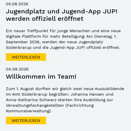
05.08.2026
Jugendplatz und Jugend-App JUP!
werden offiziell eröffnet
Ein neuer Treffpunkt für junge Menschen und eine neue
digitale Plattform für mehr Beteiligung: Am Dienstag, 1.
September 2026, werden der neue Jugendplatz
Süderbrarup und die Jugend-App JUP! offiziell eröffnet.
WEITERLESEN
04.08.2026
Willkommen im Team!
Zum 1. August durften wir gleich zwei neue Auszubildende
im Amt Süderbrarup begrüßen: Johanna Hansen und
Anna-Katharina Schwarz starten ihre Ausbildung zur
Verwaltungsfachangestellten (Fachrichtung
Kommunalverwaltung).
WEITERLESEN