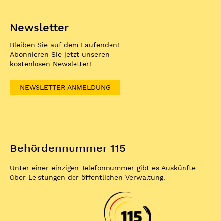
Newsletter
Bleiben Sie auf dem Laufenden!
Abonnieren Sie jetzt unseren
kostenlosen Newsletter!
NEWSLETTER ANMELDUNG
Behördennummer 115
Unter einer einzigen Telefonnummer gibt es Auskünfte
über Leistungen der öffentlichen Verwaltung.