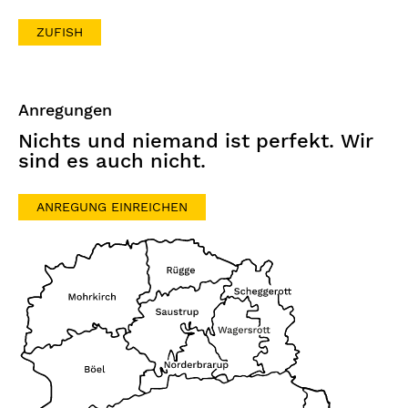
ZUFISH
Anregungen
Nichts und niemand ist perfekt. Wir
sind es auch nicht.
ANREGUNG EINREICHEN