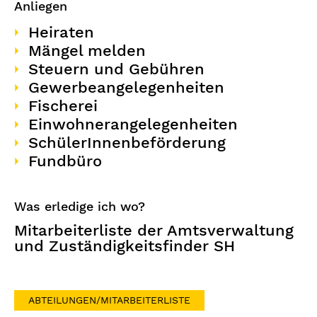
Anliegen
Heiraten
Mängel melden
Steuern und Gebühren
Gewerbeangelegenheiten
Fischerei
Einwohnerangelegenheiten
SchülerInnenbeförderung
Fundbüro
Was erledige ich wo?
Mitarbeiterliste der Amtsverwaltung
und Zuständigkeitsfinder SH
ABTEILUNGEN/MITARBEITERLISTE