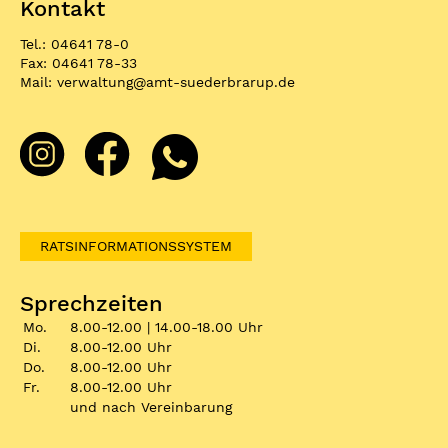
Kontakt
Tel.: 04641 78-0
Fax: 04641 78-33
Mail:
verwaltung
@
amt-suederbrarup.de
RATSINFORMATIONSSYSTEM
Sprechzeiten
Mo.
8.00-12.00 | 14.00-18.00 Uhr
Di.
8.00-12.00 Uhr
Do.
8.00-12.00 Uhr
Fr.
8.00-12.00 Uhr
und nach Vereinbarung