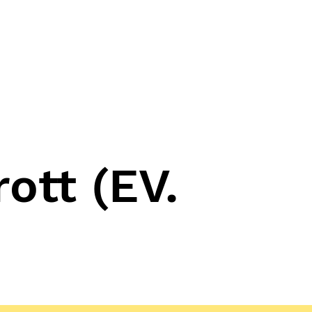
ott (EV.