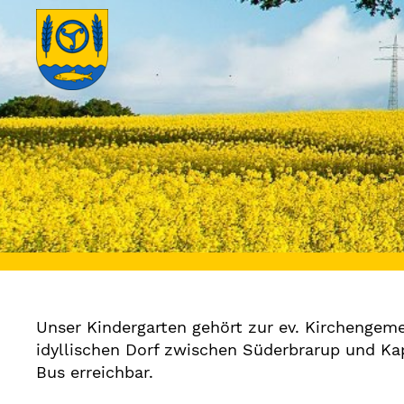
Unser Kindergarten gehört zur ev. Kirchengeme
idyllischen Dorf zwischen Süderbrarup und Ka
Bus erreichbar.