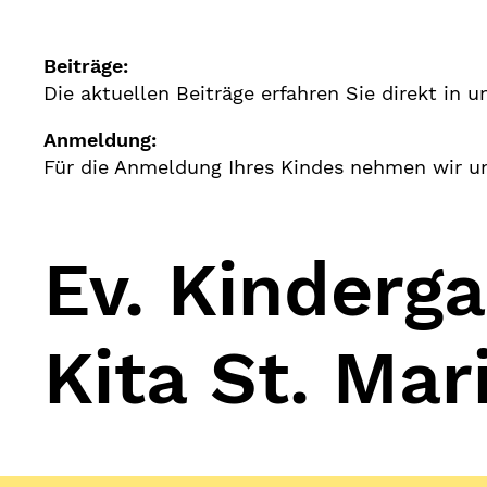
Beiträge:
Die aktuellen Beiträge erfahren Sie direkt in u
Anmeldung:
Für die Anmeldung Ihres Kindes nehmen wir un
Ev. Kinderga
Kita St. Mar