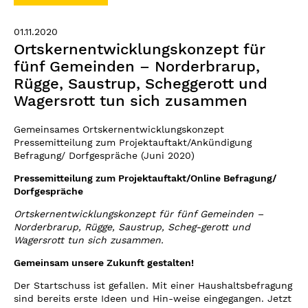
01.11.2020
Ortskernentwicklungskonzept für
fünf Gemeinden – Norderbrarup,
Rügge, Saustrup, Scheggerott und
Wagersrott tun sich zusammen
Gemeinsames Ortskernentwicklungskonzept
Pressemitteilung zum Projektauftakt/Ankündigung
Befragung/ Dorfgespräche (Juni 2020)
Pressemitteilung zum Projektauftakt/Online Befragung/
Dorfgespräche
Ortskernentwicklungskonzept für fünf Gemeinden –
Norderbrarup, Rügge, Saustrup, Scheg-gerott und
Wagersrott tun sich zusammen.
Gemeinsam unsere Zukunft gestalten!
Der Startschuss ist gefallen. Mit einer Haushaltsbefragung
sind bereits erste Ideen und Hin-weise eingegangen. Jetzt