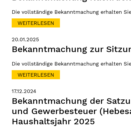
Die vollständige Bekanntmachung erhalten Si
WEITERLESEN
20.01.2025
Bekanntmachung zur Sitzun
Die vollständige Bekanntmachung erhalten Si
WEITERLESEN
17.12.2024
Bekanntmachung der Satzun
und Gewerbesteuer (Hebesa
Haushaltsjahr 2025