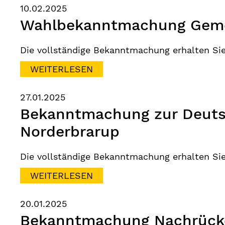
10.02.2025
Wahlbekanntmachung Geme
Die vollständige Bekanntmachung erhalten Si
WEITERLESEN
27.01.2025
Bekanntmachung zur Deuts
Norderbrarup
Die vollständige Bekanntmachung erhalten Si
WEITERLESEN
20.01.2025
Bekanntmachung Nachrücke