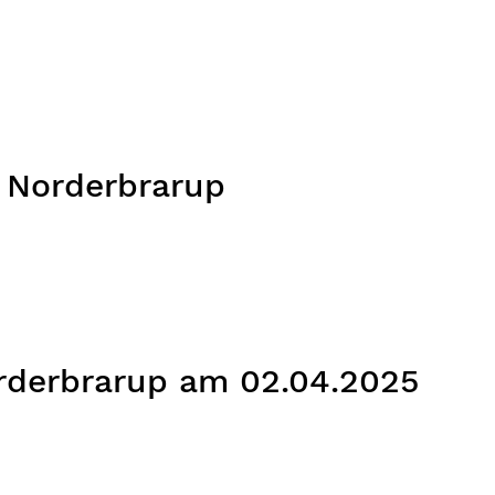
 Norderbrarup
rderbrarup am 02.04.2025