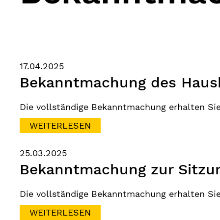
17.04.2025
Bekanntmachung des Haush
Die vollständige Bekanntmachung erhalten Si
WEITERLESEN
25.03.2025
Bekanntmachung zur Sitzun
Die vollständige Bekanntmachung erhalten Si
WEITERLESEN