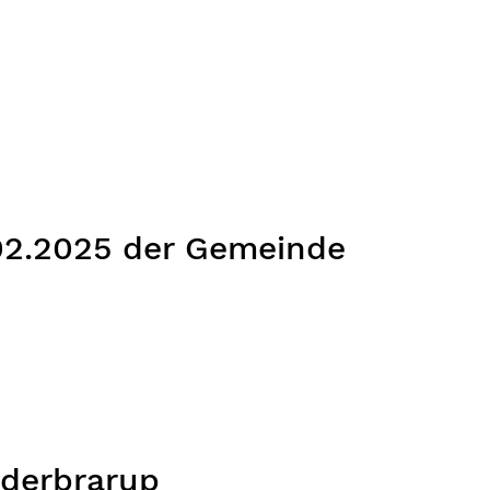
2.2025 der Gemeinde
derbrarup