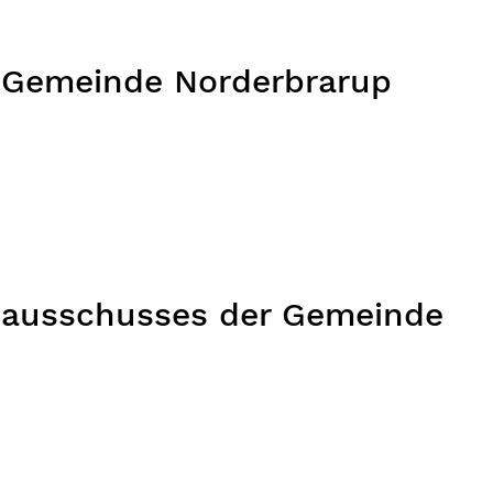
 Gemeinde Norderbrarup
sausschusses der Gemeinde