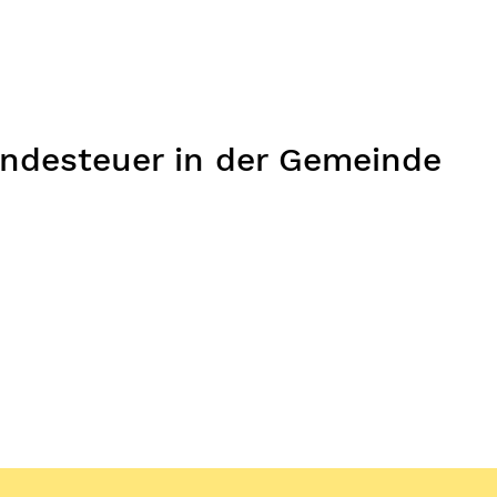
ndesteuer in der Gemeinde