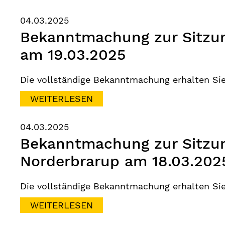
04.03.2025
Bekanntmachung zur Sitzu
am 19.03.2025
Die vollständige Bekanntmachung erhalten Si
WEITERLESEN
04.03.2025
Bekanntmachung zur Sitzu
Norderbrarup am 18.03.202
Die vollständige Bekanntmachung erhalten Si
WEITERLESEN