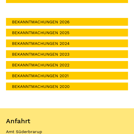
BEKANNTMACHUNGEN 2026
BEKANNTMACHUNGEN 2025
BEKANNTMACHUNGEN 2024
BEKANNTMACHUNGEN 2023
BEKANNTMACHUNGEN 2022
BEKANNTMACHUNGEN 2021
BEKANNTMACHUNGEN 2020
Anfahrt
Amt Süderbrarup