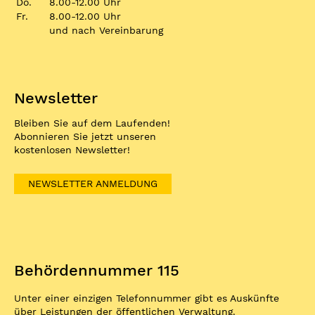
Do.
8.00-12.00 Uhr
Fr.
8.00-12.00 Uhr
und nach Vereinbarung
Newsletter
Bleiben Sie auf dem Laufenden!
Abonnieren Sie jetzt unseren
kostenlosen Newsletter!
NEWSLETTER ANMELDUNG
Behördennummer 115
Unter einer einzigen Telefonnummer gibt es Auskünfte
über Leistungen der öffentlichen Verwaltung.