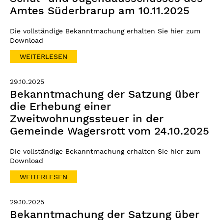
Amtes Süderbrarup am 10.11.2025
Die vollständige Bekanntmachung erhalten Sie hier zum
Download
WEITERLESEN
29.10.2025
Bekanntmachung der Satzung über
die Erhebung einer
Zweitwohnungssteuer in der
Gemeinde Wagersrott vom 24.10.2025
Die vollständige Bekanntmachung erhalten Sie hier zum
Download
WEITERLESEN
29.10.2025
Bekanntmachung der Satzung über