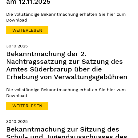
am 12.11.2025
Die vollständige Bekanntmachung erhalten Sie hier zum
Download
WEITERLESEN
30.10.2025
Bekanntmachung der 2.
Nachtragssatzung zur Satzung des
Amtes Süderbrarup über die
Erhebung von Verwaltungsgebühren
Die vollständige Bekanntmachung erhalten Sie hier zum
Download
WEITERLESEN
30.10.2025
Bekanntmachung zur Sitzung des
Schul- und Jugendausschusses des