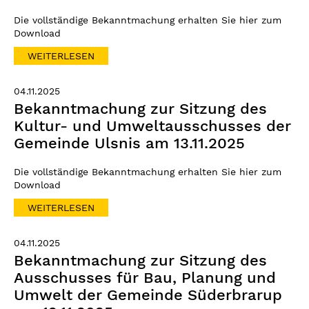
Die vollständige Bekanntmachung erhalten Sie hier zum
Download
WEITERLESEN
04.11.2025
Bekanntmachung zur Sitzung des
Kultur- und Umweltausschusses der
Gemeinde Ulsnis am 13.11.2025
Die vollständige Bekanntmachung erhalten Sie hier zum
Download
WEITERLESEN
04.11.2025
Bekanntmachung zur Sitzung des
Ausschusses für Bau, Planung und
Umwelt der Gemeinde Süderbrarup