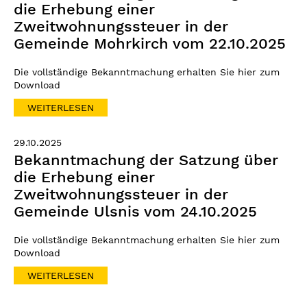
die Erhebung einer
Zweitwohnungssteuer in der
Gemeinde Mohrkirch vom 22.10.2025
Die vollständige Bekanntmachung erhalten Sie hier zum
Download
WEITERLESEN
29.10.2025
Bekanntmachung der Satzung über
die Erhebung einer
Zweitwohnungssteuer in der
Gemeinde Ulsnis vom 24.10.2025
Die vollständige Bekanntmachung erhalten Sie hier zum
Download
WEITERLESEN