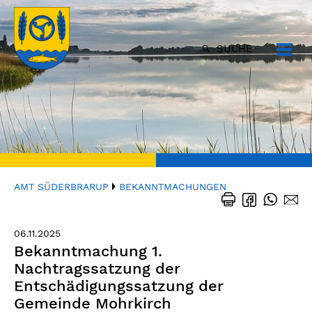
SUCHE
AMT SÜDERBRARUP
BEKANNTMACHUNGEN
06.11.2025
Bekanntmachung 1.
Nachtragssatzung der
Entschädigungssatzung der
Gemeinde Mohrkirch