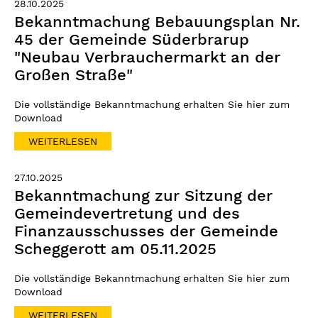
28.10.2025
Bekanntmachung Bebauungsplan Nr.
45 der Gemeinde Süderbrarup
"Neubau Verbrauchermarkt an der
Großen Straße"
Die vollständige Bekanntmachung erhalten Sie hier zum
Download
WEITERLESEN
27.10.2025
Bekanntmachung zur Sitzung der
Gemeindevertretung und des
Finanzausschusses der Gemeinde
Scheggerott am 05.11.2025
Die vollständige Bekanntmachung erhalten Sie hier zum
Download
WEITERLESEN