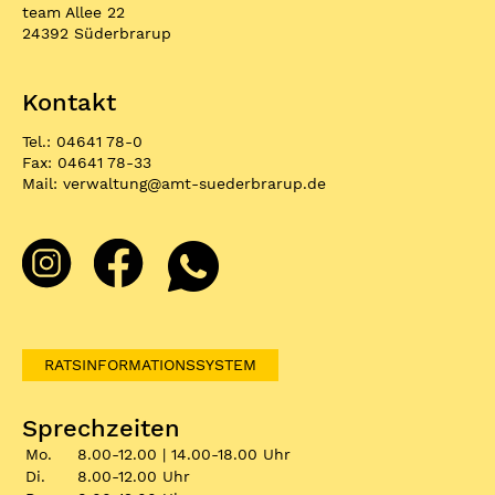
team Allee 22
24392 Süderbrarup
Kontakt
Tel.: 04641 78-0
Fax: 04641 78-33
Mail:
verwaltung
@
amt-suederbrarup.de
RATSINFORMATIONSSYSTEM
Sprechzeiten
Mo.
8.00-12.00 | 14.00-18.00 Uhr
Di.
8.00-12.00 Uhr