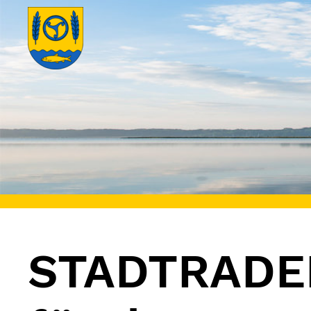
STADTRADEL