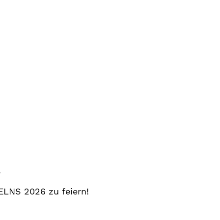
.
ELNS 2026 zu feiern!