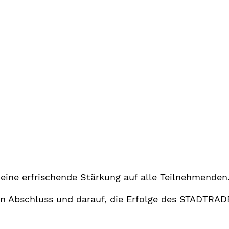
eine erfrischende Stärkung auf alle Teilnehmenden
n Abschluss und darauf, die Erfolge des STADTRAD