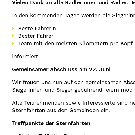
Vielen Dank an alle Radlerinnen und Radler, 
In den kommenden Tagen werden die Siegerinn
Beste Fahrerin
Bester Fahrer
Team mit den meisten Kilometern pro Kopf
informiert.
Gemeinsamer Abschluss am 22. Juni
Wir freuen uns nun auf den gemeinsamen A
Siegerinnen und Sieger gebührend feiern möch
Alle Teilnehmenden sowie Interessierte sind h
Sternfahrten aus den Gemeinden ein.
Treffpunkte der Sternfahrten