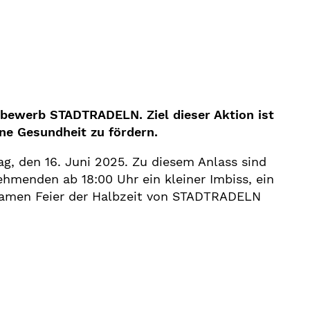
tbewerb STADTRADELN. Ziel dieser Aktion ist
ene Gesundheit zu fördern.
g, den 16. Juni 2025. Zu diesem Anlass sind
hmenden ab 18:00 Uhr ein kleiner Imbiss, ein
nsamen Feier der Halbzeit von STADTRADELN