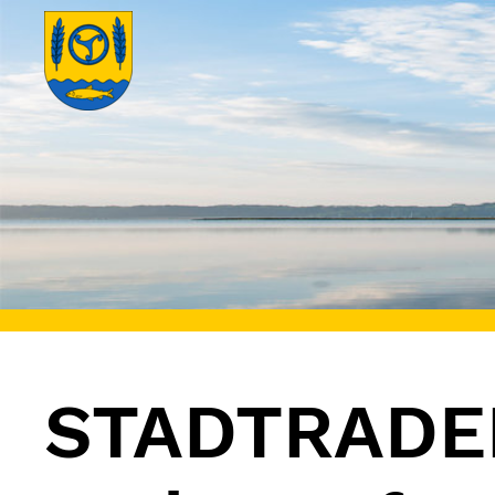
STADTRADEL