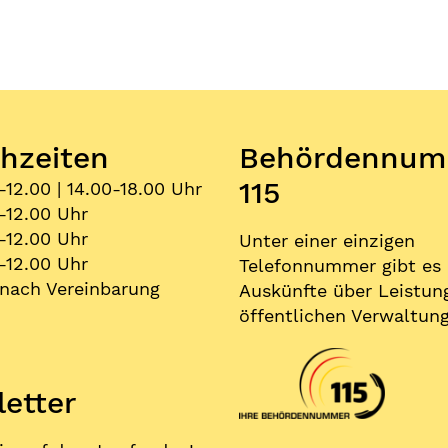
hzeiten
Behördennum
115
-12.00 | 14.00-18.00 Uhr
-12.00 Uhr
-12.00 Uhr
Unter einer einzigen
-12.00 Uhr
Telefonnummer gibt es
nach Vereinbarung
Auskünfte über Leistun
öffentlichen Verwaltung
etter