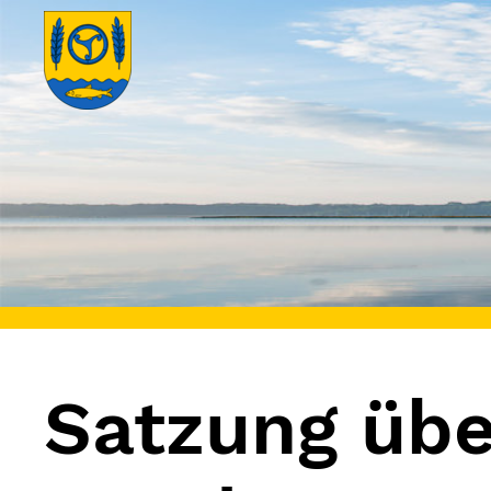
Satzung übe