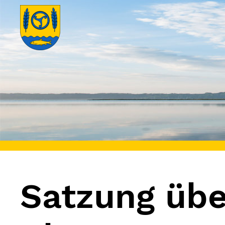
Satzung übe