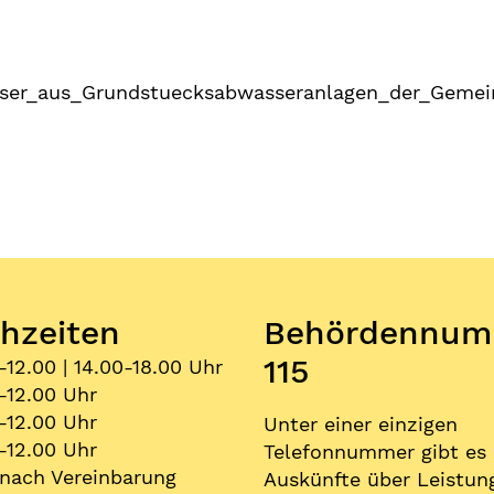
ser_aus_Grundstuecksabwasseranlagen_der_Gemei
hzeiten
Behördennum
115
-12.00 | 14.00-18.00 Uhr
-12.00 Uhr
-12.00 Uhr
Unter einer einzigen
-12.00 Uhr
Telefonnummer gibt es
nach Vereinbarung
Auskünfte über Leistun