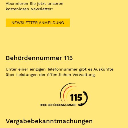
Abonnieren Sie jetzt unseren
kostenlosen Newsletter!
NEWSLETTER ANMELDUNG
Behördennummer 115
Unter einer einzigen Telefonnummer gibt es Auskünfte
über Leistungen der öffentlichen Verwaltung.
Vergabe­bekannt­machungen