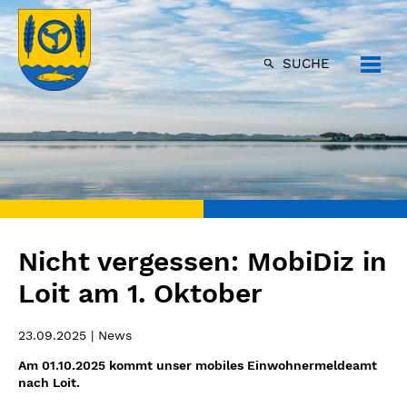
SUCHE
Nicht vergessen: MobiDiz in
Loit am 1. Oktober
23.09.2025
| News
Am 01.10.2025 kommt unser mobiles Einwohnermeldeamt
nach Loit.