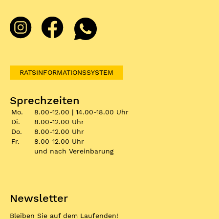
RATSINFORMATIONSSYSTEM
Sprechzeiten
Mo.
8.00-12.00 | 14.00-18.00 Uhr
Di.
8.00-12.00 Uhr
Do.
8.00-12.00 Uhr
Fr.
8.00-12.00 Uhr
und nach Vereinbarung
Newsletter
Bleiben Sie auf dem Laufenden!