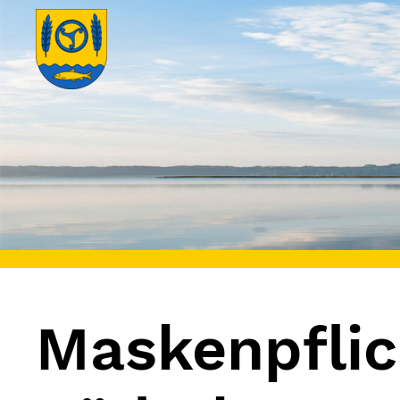
Maskenpflic