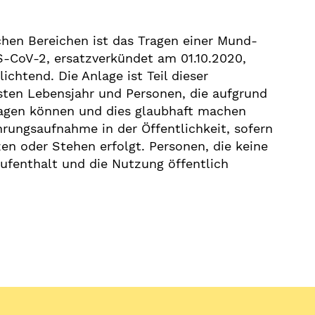
chen Bereichen ist das Tragen einer Mund-
CoV-2, ersatzverkündet am 01.10.2020,
chtend. Die Anlage ist Teil dieser
hsten Lebensjahr und Personen, die aufgrund
ragen können und dies glaubhaft machen
hrungsaufnahme in der Öffentlichkeit, sofern
zen oder Stehen erfolgt. Personen, die keine
ufenthalt und die Nutzung öffentlich