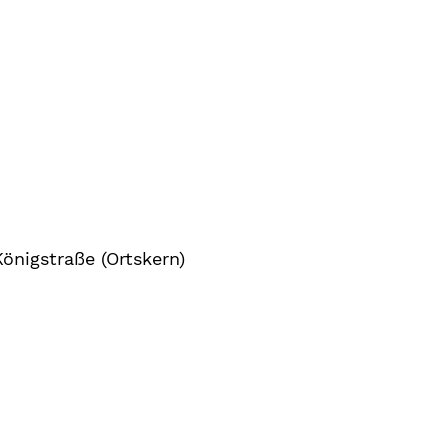
önigstraße (Ortskern)