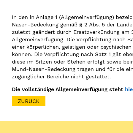
In den in Anlage 1 (Allgemeinverfügung) bezei
Nasen-Bedeckung gemäß § 2 Abs. 5 der Lande
zuletzt geändert durch Ersatzverkündung am 23
Allgemeinverfügung. Die Verpflichtung nach Sa
einer körperlichen, geistigen oder psychisc
können. Die Verpflichtung nach Satz 1 gilt ebe
diese im Sitzen oder Stehen erfolgt sowie beim
Mund-Nasen-Bedeckung tragen und für die eine
zugänglicher Bereiche nicht gestattet.
Die vollständige Allgemeinverfügung steht
hie
ZURÜCK