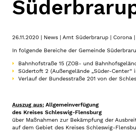
Süderbraru
26.11.2020
| News | Amt Süderbrarup | Corona 
In folgende Bereiche der Gemeinde Süderbraru
Bahnhofstraße 15 (ZOB- und Bahnhofsgelän
Südertoft 2 (Außengelände „Süder-Center“ i
Verlauf der Bundesstraße 201 von der Schles
Auszug aus:
Allgemeinverfügung
des Kreises Schleswig-Flensburg
über Maßnahmen zur Bekämpfung der Ausbrei
auf dem Gebiet des Kreises Schleswig-Flensbu