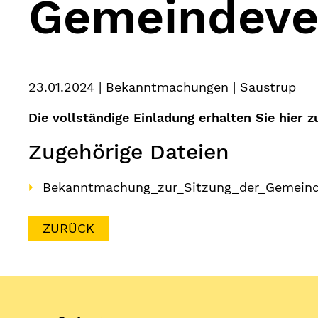
Gemeindeve
23.01.2024
| Bekanntmachungen | Saustrup
Die vollständige Einladung erhalten Sie hier
Zugehörige Dateien
Bekanntmachung_zur_Sitzung_der_Gemeinde
ZURÜCK