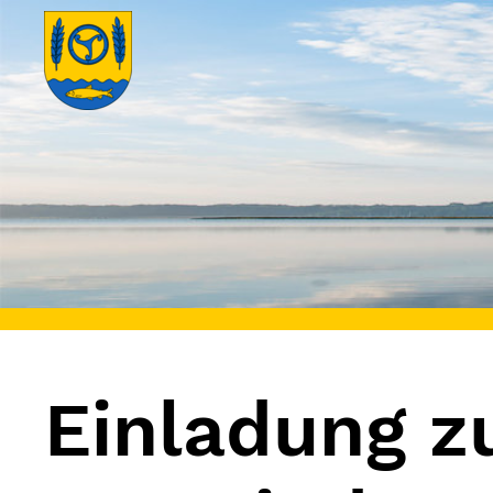
Einladung z