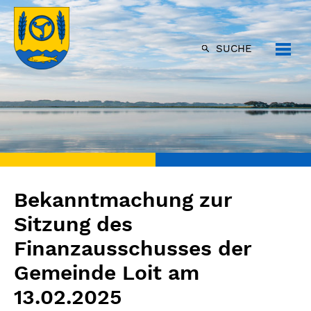
SUCHE
Bekanntmachung zur
Sitzung des
Finanzausschusses der
Gemeinde Loit am
13.02.2025