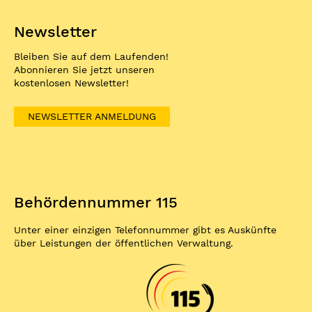
Newsletter
Bleiben Sie auf dem Laufenden!
Abonnieren Sie jetzt unseren
kostenlosen Newsletter!
NEWSLETTER ANMELDUNG
Behördennummer 115
Unter einer einzigen Telefonnummer gibt es Auskünfte
über Leistungen der öffentlichen Verwaltung.