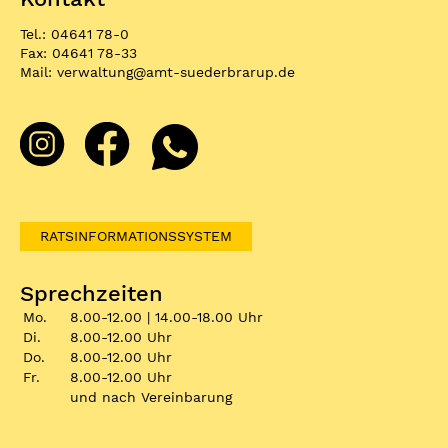
Tel.: 04641 78-0
Fax: 04641 78-33
Mail:
verwaltung
@
amt-suederbrarup.de
RATSINFORMATIONSSYSTEM
Sprechzeiten
Mo.
8.00-12.00 | 14.00-18.00 Uhr
Di.
8.00-12.00 Uhr
Do.
8.00-12.00 Uhr
Fr.
8.00-12.00 Uhr
und nach Vereinbarung