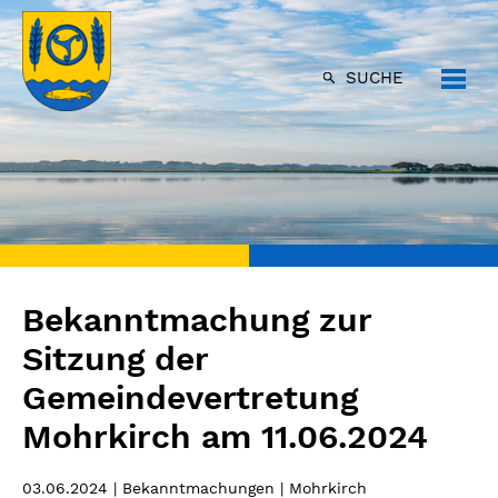
SUCHE
Bekanntmachung zur
Sitzung der
Gemeindevertretung
Mohrkirch am 11.06.2024
03.06.2024
| Bekanntmachungen | Mohrkirch