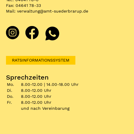
Fax: 04641 78-33
Mail:
verwaltung
@
amt-suederbrarup.de
RATSINFORMATIONSSYSTEM
Sprechzeiten
Mo.
8.00-12.00 | 14.00-18.00 Uhr
Di.
8.00-12.00 Uhr
Do.
8.00-12.00 Uhr
Fr.
8.00-12.00 Uhr
und nach Vereinbarung