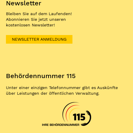
Newsletter
Bleiben Sie auf dem Laufenden!
Abonnieren Sie jetzt unseren
kostenlosen Newsletter!
NEWSLETTER ANMELDUNG
Behördennummer 115
Unter einer einzigen Telefonnummer gibt es Auskünfte
über Leistungen der öffentlichen Verwaltung.