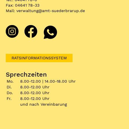
Fax: 04641 78-33
Mail:
verwaltung
@
amt-suederbrarup.de
RATSINFORMATIONSSYSTEM
Sprechzeiten
Mo.
8.00-12.00 | 14.00-18.00 Uhr
Di.
8.00-12.00 Uhr
Do.
8.00-12.00 Uhr
Fr.
8.00-12.00 Uhr
und nach Vereinbarung