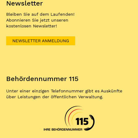
Newsletter
Bleiben Sie auf dem Laufenden!
Abonnieren Sie jetzt unseren
kostenlosen Newsletter!
NEWSLETTER ANMELDUNG
Behördennummer 115
Unter einer einzigen Telefonnummer gibt es Auskünfte
über Leistungen der öffentlichen Verwaltung.