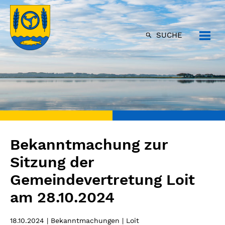
SUCHE
Bekanntmachung zur
Sitzung der
Gemeindevertretung Loit
am 28.10.2024
18.10.2024
| Bekanntmachungen | Loit