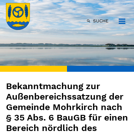
SUCHE
Bekanntmachung zur
Außenbereichssatzung der
Gemeinde Mohrkirch nach
§ 35 Abs. 6 BauGB für einen
Bereich nördlich des