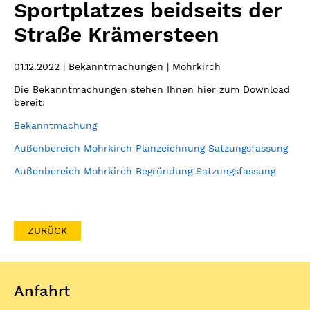
Sportplatzes beidseits der
Straße Krämersteen
01.12.2022
| Bekanntmachungen | Mohrkirch
Die Bekanntmachungen stehen Ihnen hier zum Download
bereit:
Bekanntmachung
Außenbereich Mohrkirch Planzeichnung Satzungsfassung
Außenbereich Mohrkirch Begründung Satzungsfassung
ZURÜCK
Anfahrt