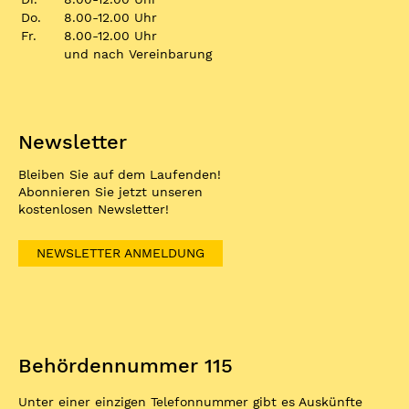
Do.
8.00-12.00 Uhr
Fr.
8.00-12.00 Uhr
und nach Vereinbarung
Newsletter
Bleiben Sie auf dem Laufenden!
Abonnieren Sie jetzt unseren
kostenlosen Newsletter!
NEWSLETTER ANMELDUNG
Behördennummer 115
Unter einer einzigen Telefonnummer gibt es Auskünfte