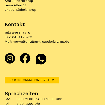
Amt Süderbrarup
team Allee 22
24392 Süderbrarup
Kontakt
Tel.: 04641 78-0
Fax: 04641 78-33
Mail:
verwaltung
@
amt-suederbrarup.de
RATSINFORMATIONSSYSTEM
Sprechzeiten
Mo.
8.00-12.00 | 14.00-18.00 Uhr
Di.
8.00-12.00 Uhr