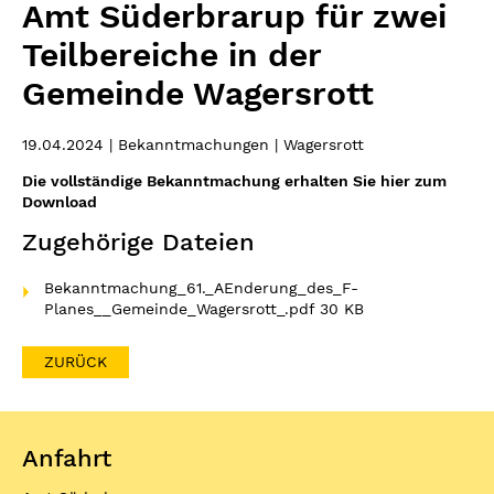
Amt Süderbrarup für zwei
Teilbereiche in der
Gemeinde Wagersrott
19.04.2024
| Bekanntmachungen | Wagersrott
Die vollständige Bekanntmachung erhalten Sie hier zum
Download
Zugehörige Dateien
Bekanntmachung_61._AEnderung_des_F-
Planes__Gemeinde_Wagersrott_.pdf
30 KB
ZURÜCK
Anfahrt