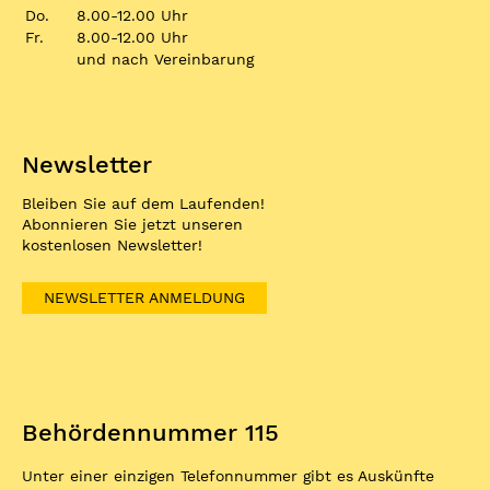
Do.
8.00-12.00 Uhr
Fr.
8.00-12.00 Uhr
und nach Vereinbarung
Newsletter
Bleiben Sie auf dem Laufenden!
Abonnieren Sie jetzt unseren
kostenlosen Newsletter!
NEWSLETTER ANMELDUNG
Behördennummer 115
Unter einer einzigen Telefonnummer gibt es Auskünfte