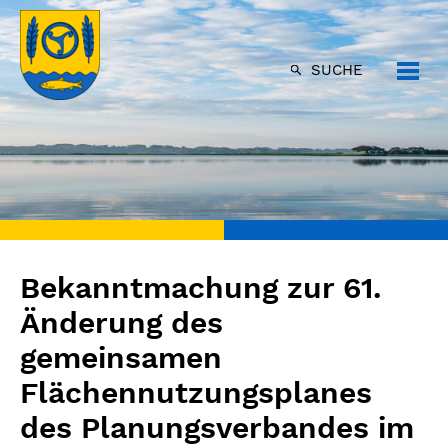
SUCHE
Bekanntmachung zur 61.
Änderung des
gemeinsamen
Flächennutzungsplanes
des Planungsverbandes im