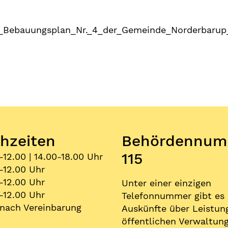
ebauungsplan_Nr._4_der_Gemeinde_Norderbarup_
hzeiten
Behördennum
115
-12.00 | 14.00-18.00 Uhr
-12.00 Uhr
-12.00 Uhr
Unter einer einzigen
-12.00 Uhr
Telefonnummer gibt es
nach Vereinbarung
Auskünfte über Leistun
öffentlichen Verwaltung