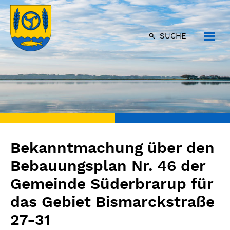
SUCHE
Bekanntmachung über den
Bebauungsplan Nr. 46 der
Gemeinde Süderbrarup für
das Gebiet Bismarckstraße
27-31