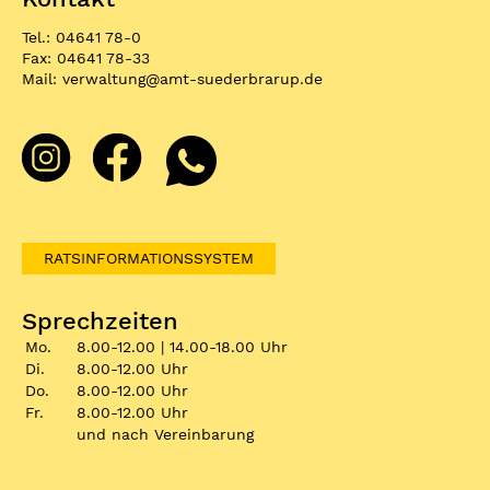
Tel.: 04641 78-0
Fax: 04641 78-33
Mail:
verwaltung
@
amt-suederbrarup.de
RATSINFORMATIONSSYSTEM
Sprechzeiten
Mo.
8.00-12.00 | 14.00-18.00 Uhr
Di.
8.00-12.00 Uhr
Do.
8.00-12.00 Uhr
Fr.
8.00-12.00 Uhr
und nach Vereinbarung