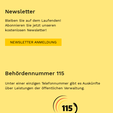
Newsletter
Bleiben Sie auf dem Laufenden!
Abonnieren Sie jetzt unseren
kostenlosen Newsletter!
NEWSLETTER ANMELDUNG
Behördennummer 115
Unter einer einzigen Telefonnummer gibt es Auskünfte
über Leistungen der öffentlichen Verwaltung.