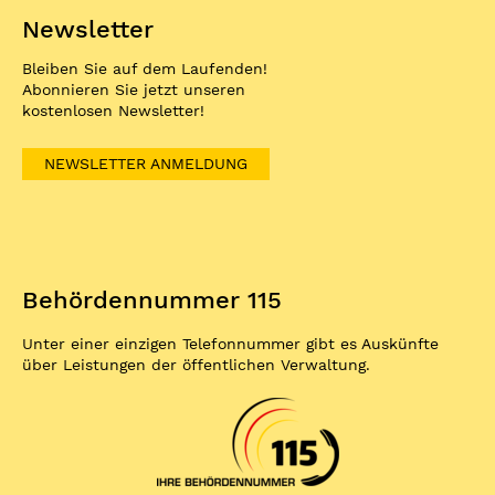
Newsletter
Bleiben Sie auf dem Laufenden!
Abonnieren Sie jetzt unseren
kostenlosen Newsletter!
NEWSLETTER ANMELDUNG
Behördennummer 115
Unter einer einzigen Telefonnummer gibt es Auskünfte
über Leistungen der öffentlichen Verwaltung.