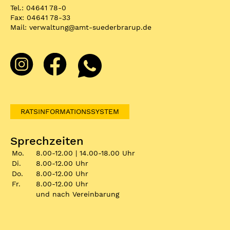
Tel.: 04641 78-0
Fax: 04641 78-33
Mail:
verwaltung
@
amt-suederbrarup.de
RATSINFORMATIONSSYSTEM
Sprechzeiten
Mo.
8.00-12.00 | 14.00-18.00 Uhr
Di.
8.00-12.00 Uhr
Do.
8.00-12.00 Uhr
Fr.
8.00-12.00 Uhr
und nach Vereinbarung