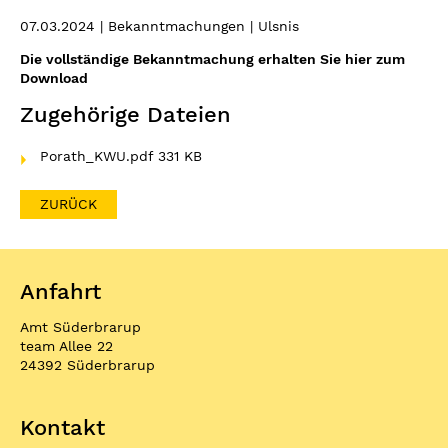
07.03.2024
| Bekanntmachungen | Ulsnis
Die vollständige Bekanntmachung erhalten Sie hier zum
Download
Zugehörige Dateien
Porath_KWU.pdf
331 KB
ZURÜCK
Anfahrt
Amt Süderbrarup
team Allee 22
24392 Süderbrarup
Kontakt