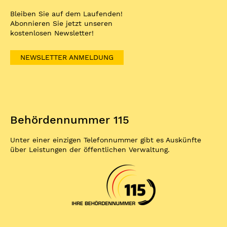
Bleiben Sie auf dem Laufenden!
Abonnieren Sie jetzt unseren
kostenlosen Newsletter!
NEWSLETTER ANMELDUNG
Behördennummer 115
Unter einer einzigen Telefonnummer gibt es Auskünfte
über Leistungen der öffentlichen Verwaltung.