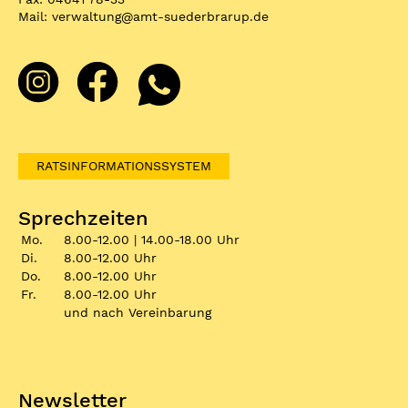
Mail:
verwaltung
@
amt-suederbrarup.de
RATSINFORMATIONSSYSTEM
Sprechzeiten
Mo.
8.00-12.00 | 14.00-18.00 Uhr
Di.
8.00-12.00 Uhr
Do.
8.00-12.00 Uhr
Fr.
8.00-12.00 Uhr
und nach Vereinbarung
Newsletter