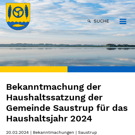
SUCHE
Bekanntmachung der
Haushaltssatzung der
Gemeinde Saustrup für das
Haushaltsjahr 2024
20.02.2024
| Bekanntmachungen | Saustrup