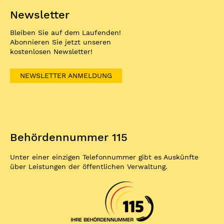
Newsletter
Bleiben Sie auf dem Laufenden!
Abonnieren Sie jetzt unseren
kostenlosen Newsletter!
NEWSLETTER ANMELDUNG
Behördennummer 115
Unter einer einzigen Telefonnummer gibt es Auskünfte
über Leistungen der öffentlichen Verwaltung.