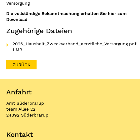
Versorgung
Die vollständige Bekanntmachung erhalten Sie hier zum
Download
Zugehörige Dateien
2026_Haushalt_Zweckverband_aerztliche_Versorgung.pdf
1 MB
ZURÜCK
Anfahrt
Amt Süderbrarup
team Allee 22
24392 Süderbrarup
Kontakt