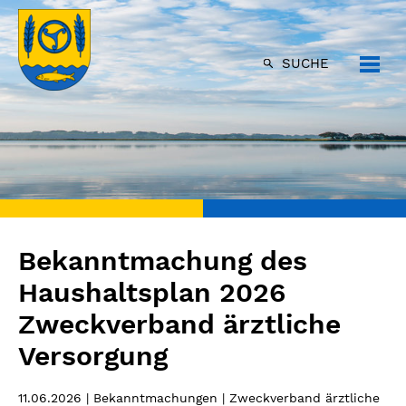
SUCHE
Bekanntmachung des
Haushaltsplan 2026
Zweckverband ärztliche
Versorgung
11.06.2026
| Bekanntmachungen | Zweckverband ärztliche