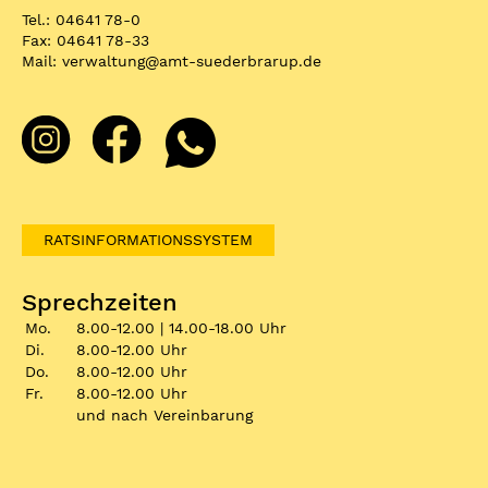
Tel.: 04641 78-0
Fax: 04641 78-33
Mail:
verwaltung
@
amt-suederbrarup.de
RATSINFORMATIONSSYSTEM
Sprechzeiten
Mo.
8.00-12.00 | 14.00-18.00 Uhr
Di.
8.00-12.00 Uhr
Do.
8.00-12.00 Uhr
Fr.
8.00-12.00 Uhr
und nach Vereinbarung