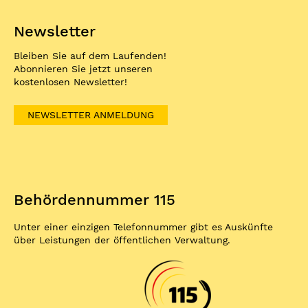
Newsletter
Bleiben Sie auf dem Laufenden!
Abonnieren Sie jetzt unseren
kostenlosen Newsletter!
NEWSLETTER ANMELDUNG
Behördennummer 115
Unter einer einzigen Telefonnummer gibt es Auskünfte
über Leistungen der öffentlichen Verwaltung.