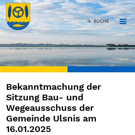
SUCHE
Bekanntmachung der
Sitzung Bau- und
Wegeausschuss der
Gemeinde Ulsnis am
16.01.2025