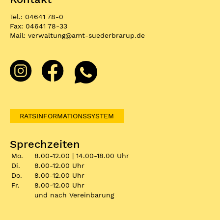
Tel.: 04641 78-0
Fax: 04641 78-33
Mail:
verwaltung
@
amt-suederbrarup.de
RATSINFORMATIONSSYSTEM
Sprechzeiten
Mo.
8.00-12.00 | 14.00-18.00 Uhr
Di.
8.00-12.00 Uhr
Do.
8.00-12.00 Uhr
Fr.
8.00-12.00 Uhr
und nach Vereinbarung