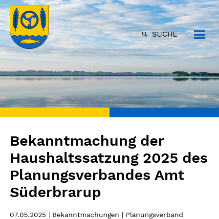
SUCHE
Bekanntmachung der
Haushaltssatzung 2025 des
Planungsverbandes Amt
Süderbrarup
07.05.2025
| Bekanntmachungen | Planungsverband