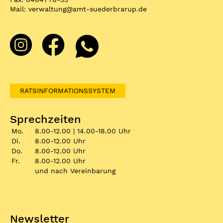
Mail:
verwaltung
@
amt-suederbrarup.de
RATSINFORMATIONSSYSTEM
Sprechzeiten
Mo.
8.00-12.00 | 14.00-18.00 Uhr
Di.
8.00-12.00 Uhr
Do.
8.00-12.00 Uhr
Fr.
8.00-12.00 Uhr
und nach Vereinbarung
Newsletter