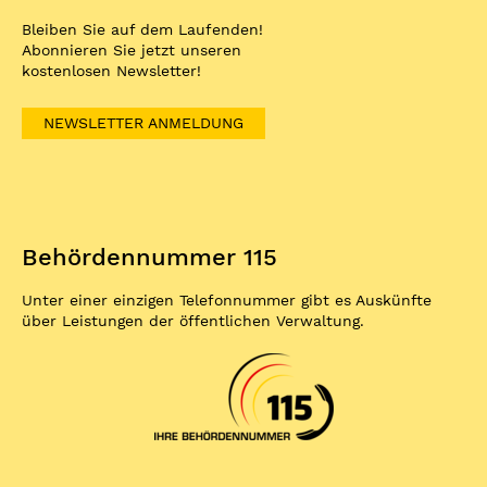
Bleiben Sie auf dem Laufenden!
Abonnieren Sie jetzt unseren
kostenlosen Newsletter!
NEWSLETTER ANMELDUNG
Behördennummer 115
Unter einer einzigen Telefonnummer gibt es Auskünfte
über Leistungen der öffentlichen Verwaltung.