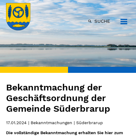
SUCHE
Bekanntmachung der
Geschäftsordnung der
Gemeinde Süderbrarup
17.01.2024
| Bekanntmachungen | Süderbrarup
Die vollständige Bekanntmachung erhalten Sie hier zum