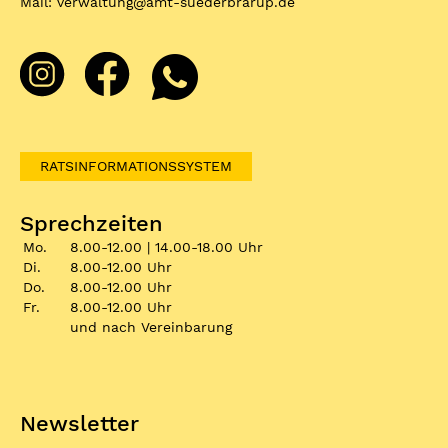
Mail:
verwaltung
@
amt-suederbrarup.de
RATSINFORMATIONSSYSTEM
Sprechzeiten
Mo.
8.00-12.00 | 14.00-18.00 Uhr
Di.
8.00-12.00 Uhr
Do.
8.00-12.00 Uhr
Fr.
8.00-12.00 Uhr
und nach Vereinbarung
Newsletter