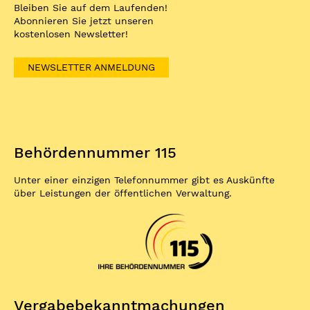
Bleiben Sie auf dem Laufenden!
Abonnieren Sie jetzt unseren
kostenlosen Newsletter!
NEWSLETTER ANMELDUNG
Behördennummer 115
Unter einer einzigen Telefonnummer gibt es Auskünfte
über Leistungen der öffentlichen Verwaltung.
Vergabe­bekannt­machungen